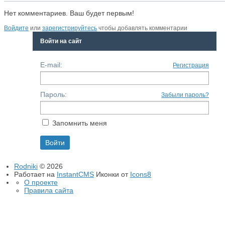
Нет комментариев. Ваш будет первым!
Войдите
или
зарегистрируйтесь
чтобы добавлять комментарии
Войти на сайт
E-mail:
Регистрация
Пароль:
Забыли пароль?
Запомнить меня
Rodniki
© 2026
Работает на
InstantCMS
Иконки от
Icons8
О проекте
Правила сайта