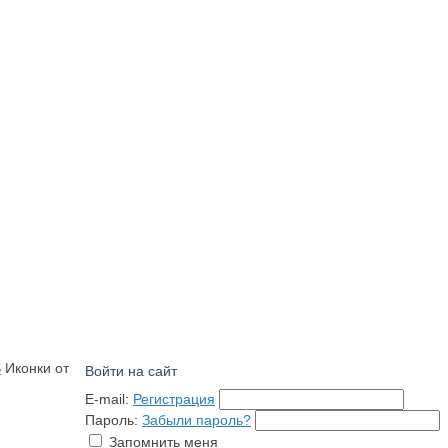
S
Иконки от
Войти на сайт
E-mail:
Регистрация
Пароль:
Забыли пароль?
Запомнить меня