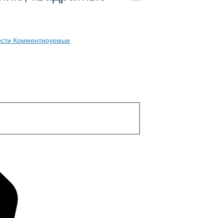
ости
Комментируемые