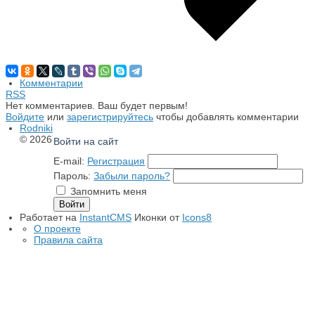
Комментарии
RSS
Нет комментариев. Ваш будет первым!
Войдите
или
зарегистрируйтесь
чтобы добавлять комментарии
Rodniki
© 2026
Войти на сайт
E-mail:
Регистрация
Пароль:
Забыли пароль?
Запомнить меня
Работает на
InstantCMS
Иконки от
Icons8
О проекте
Правила сайта