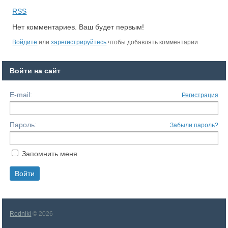
RSS
Нет комментариев. Ваш будет первым!
Войдите
или
зарегистрируйтесь
чтобы добавлять комментарии
Войти на сайт
E-mail:
Регистрация
Пароль:
Забыли пароль?
Запомнить меня
Rodniki
© 2026