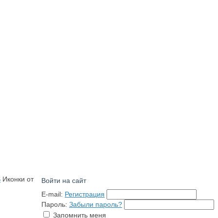
S
Иконки от
Войти на сайт
E-mail:
Регистрация
Пароль:
Забыли пароль?
Запомнить меня