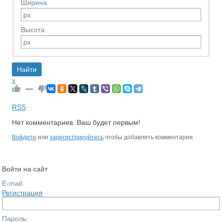
Ширина
Высота
x
—
RSS
Нет комментариев. Ваш будет первым!
Войдите
или
зарегистрируйтесь
чтобы добавлять комментарии
Войти на сайт
E-mail:
Регистрация
Пароль: