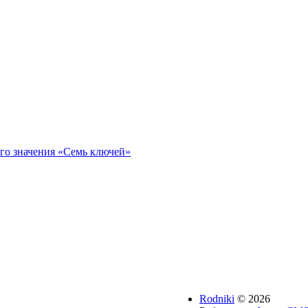
го значения «Семь ключей»
Rodniki
© 2026