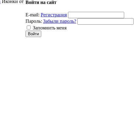
S
Иконки от
Войти на сайт
E-mail:
Регистрация
Пароль:
Забыли пароль?
Запомнить меня