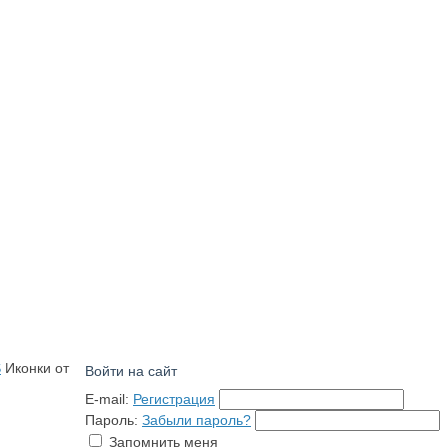
S
Иконки от
Войти на сайт
E-mail:
Регистрация
Пароль:
Забыли пароль?
Запомнить меня