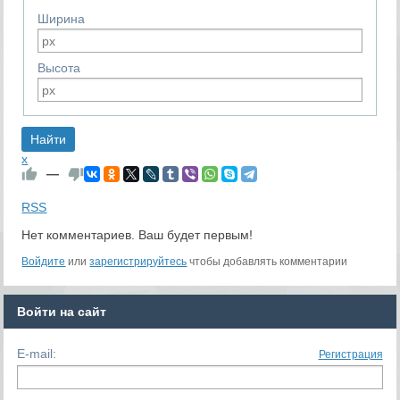
Ширина
Высота
x
—
RSS
Нет комментариев. Ваш будет первым!
Войдите
или
зарегистрируйтесь
чтобы добавлять комментарии
Войти на сайт
E-mail:
Регистрация