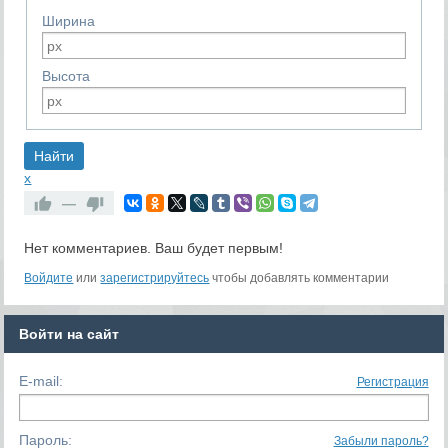
Ширина
Высота
x
—
Нет комментариев. Ваш будет первым!
RS
Войдите
или
зарегистрируйтесь
чтобы добавлять комментарии
Войти на сайт
E-mail:
Регистрация
Пароль:
Забыли пароль?