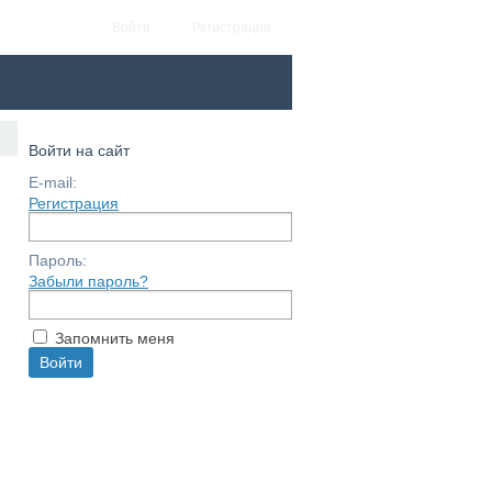
Войти
Регистрация
Войти на сайт
E-mail:
Регистрация
Пароль:
Забыли пароль?
Запомнить меня