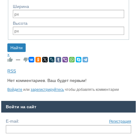
Ширина
Высота
x
—
RSS
Нет комментариев. Ваш будет первым!
Войдите
или
зарегистрируйтесь
чтобы добавлять комментарии
Войти на сайт
E-mail:
Регистрация