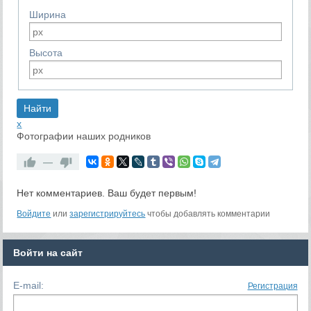
Ширина
Высота
x
Фотографии наших родников
—
Нет комментариев. Ваш будет первым!
RS
Войдите
или
зарегистрируйтесь
чтобы добавлять комментарии
Войти на сайт
E-mail:
Регистрация