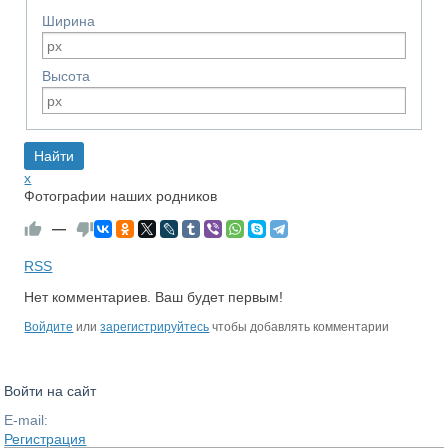
Ширина
Высота
x
Фотографии наших родников
—
RSS
Нет комментариев. Ваш будет первым!
Войдите
или
зарегистрируйтесь
чтобы добавлять комментарии
Войти на сайт
E-mail:
Регистрация