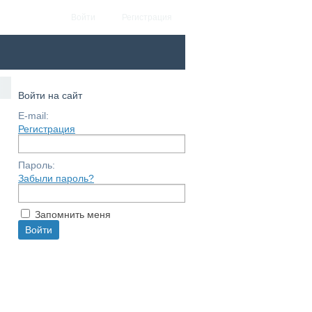
Войти
Регистрация
Войти на сайт
E-mail:
Регистрация
Пароль:
Забыли пароль?
Запомнить меня