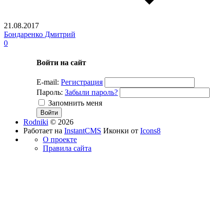
21.08.2017
Бондаренко Дмитрий
0
Войти на сайт
E-mail:
Регистрация
Пароль:
Забыли пароль?
Запомнить меня
Rodniki
© 2026
Работает на
InstantCMS
Иконки от
Icons8
О проекте
Правила сайта