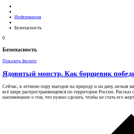
Информация
Безопасность
0
Безопасность
Показать фильтр
Ядовитый монстр. Как борщевик побед
Сейчас, в летнюю пору выездов на природу и на дачу, нельзя з
всё шире распространяющемся по территории России. Рассказ 
напоминание о том, что нужно сделать, чтобы не стать его жер