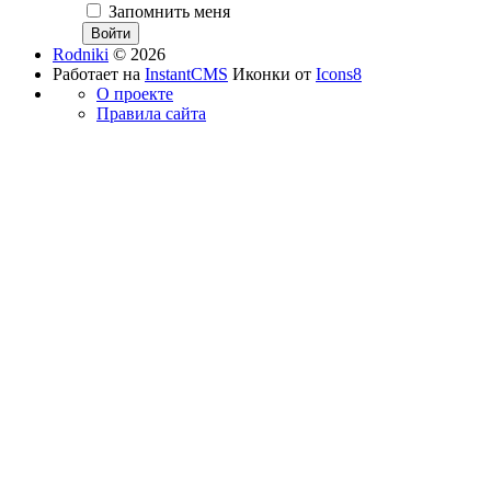
Запомнить меня
Rodniki
© 2026
Работает на
InstantCMS
Иконки от
Icons8
О проекте
Правила сайта