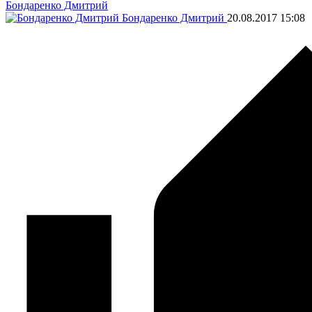
Бондаренко Дмитрий
Бондаренко Дмитрий
20.08.2017
15:08