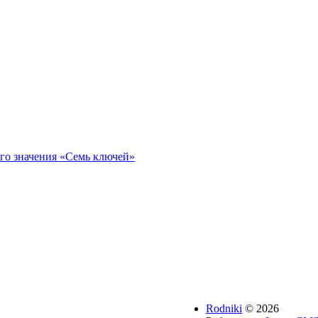
го значения «Семь ключей»
Rodniki
© 2026