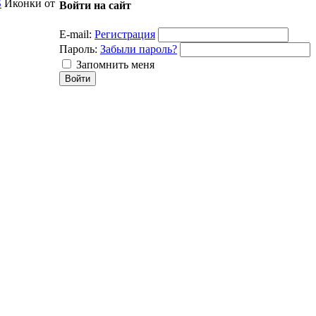
S
Иконки от
Войти на сайт
E-mail:
Регистрация
Пароль:
Забыли пароль?
Запомнить меня