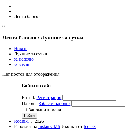
Лента блогов
0
Лента блогов
/ Лучшие за сутки
Новые
Лучшие за сутки
за неделю
за месяц
Нет постов для отображения
Войти на сайт
E-mail:
Регистрация
Пароль:
Забыли пароль?
Запомнить меня
Rodniki
© 2026
Работает на
InstantCMS
Иконки от
Icons8