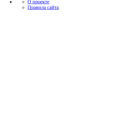
О проекте
Правила сайта