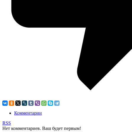
Комментарии
RSS
Нет комментариев. Ваш будет первым!