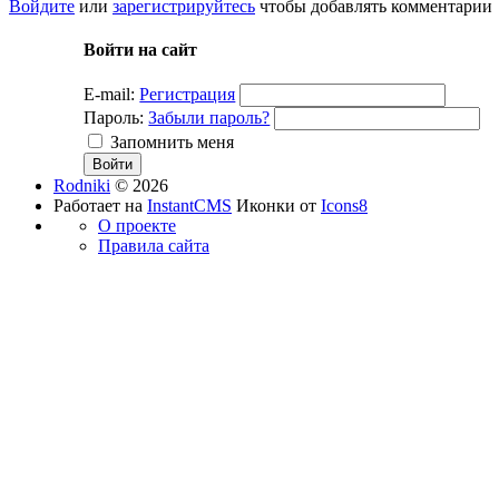
Войдите
или
зарегистрируйтесь
чтобы добавлять комментарии
Войти на сайт
E-mail:
Регистрация
Пароль:
Забыли пароль?
Запомнить меня
Rodniki
© 2026
Работает на
InstantCMS
Иконки от
Icons8
О проекте
Правила сайта