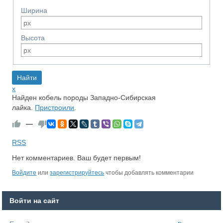
Ширина
Высота
x
Найден кобель породы Западно-Сибирская
лайка.
Пристроили
.
—
RSS
Нет комментариев. Ваш будет первым!
Войдите
или
зарегистрируйтесь
чтобы добавлять комментарии
Войти на сайт