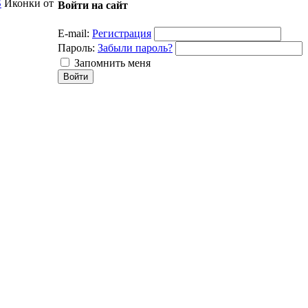
S
Иконки от
Войти на сайт
E-mail:
Регистрация
Пароль:
Забыли пароль?
Запомнить меня