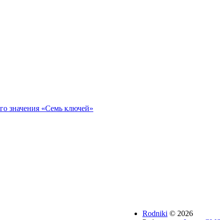
го значения «Семь ключей»
Rodniki
© 2026