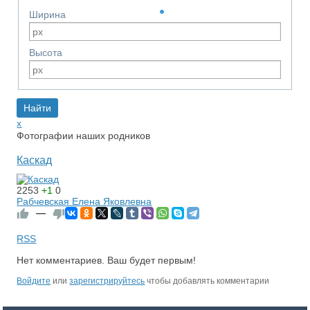
Ширина
Высота
x
Фотографии наших родников
Каскад
2253
+1
0
Рабчевская Елена Яковлевна
—
RSS
Нет комментариев. Ваш будет первым!
Войдите
или
зарегистрируйтесь
чтобы добавлять комментарии